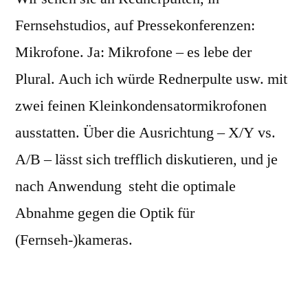
Fernsehstudios, auf Pressekonferenzen:
Mikrofone. Ja: Mikrofone – es lebe der
Plural. Auch ich würde Rednerpulte usw. mit
zwei feinen Kleinkondensatormikrofonen
ausstatten. Über die Ausrichtung – X/Y vs.
A/B – lässt sich trefflich diskutieren, und je
nach Anwendung steht die optimale
Abnahme gegen die Optik für
(Fernseh-)kameras.