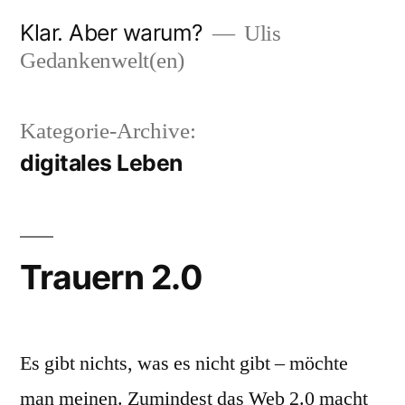
Zum
Klar. Aber warum?
Ulis
Inhalt
Gedankenwelt(en)
springen
Kategorie-Archive:
digitales Leben
Trauern 2.0
Es gibt nichts, was es nicht gibt – möchte
man meinen. Zumindest das Web 2.0 macht