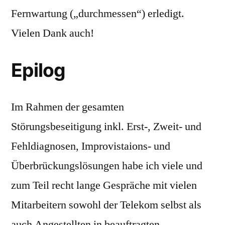
Fernwartung („durchmessen“) erledigt.
Vielen Dank auch!
Epilog
Im Rahmen der gesamten
Störungsbeseitigung inkl. Erst-, Zweit- und
Fehldiagnosen, Improvistaions- und
Überbrückungslösungen habe ich viele und
zum Teil recht lange Gespräche mit vielen
Mitarbeitern sowohl der Telekom selbst als
auch Angestellten in beauftragten