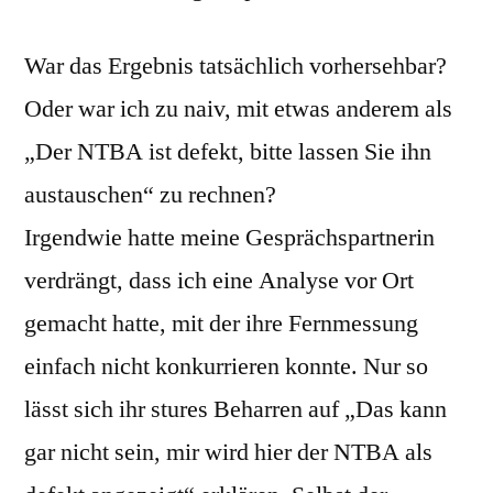
War das Ergebnis tatsächlich vorhersehbar?
Oder war ich zu naiv, mit etwas anderem als
„Der NTBA ist defekt, bitte lassen Sie ihn
austauschen“ zu rechnen?
Irgendwie hatte meine Gesprächspartnerin
verdrängt, dass ich eine Analyse vor Ort
gemacht hatte, mit der ihre Fernmessung
einfach nicht konkurrieren konnte. Nur so
lässt sich ihr stures Beharren auf „Das kann
gar nicht sein, mir wird hier der NTBA als