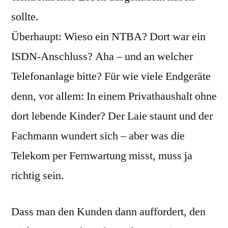
sollte.
Überhaupt: Wieso ein NTBA? Dort war ein
ISDN-Anschluss? Aha – und an welcher
Telefonanlage bitte? Für wie viele Endgeräte
denn, vor allem: In einem Privathaushalt ohne
dort lebende Kinder? Der Laie staunt und der
Fachmann wundert sich – aber was die
Telekom per Fernwartung misst, muss ja
richtig sein.
Dass man den Kunden dann auffordert, den