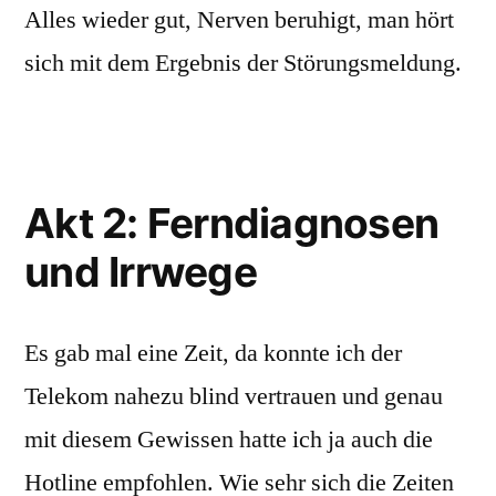
Alles wieder gut, Nerven beruhigt, man hört
sich mit dem Ergebnis der Störungsmeldung.
Akt 2: Ferndiagnosen
und Irrwege
Es gab mal eine Zeit, da konnte ich der
Telekom nahezu blind vertrauen und genau
mit diesem Gewissen hatte ich ja auch die
Hotline empfohlen. Wie sehr sich die Zeiten