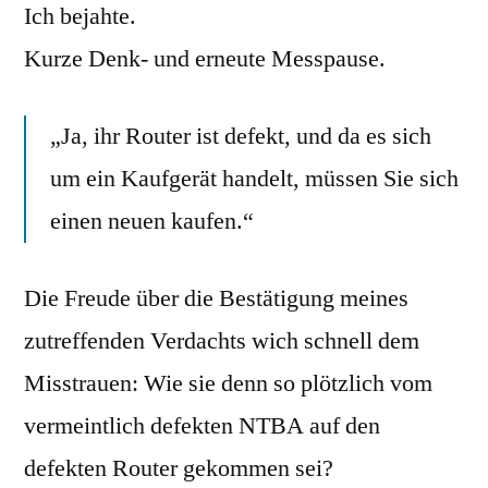
Ich bejahte.
Kurze Denk- und erneute Messpause.
„Ja, ihr Router ist defekt, und da es sich
um ein Kaufgerät handelt, müssen Sie sich
einen neuen kaufen.“
Die Freude über die Bestätigung meines
zutreffenden Verdachts wich schnell dem
Misstrauen: Wie sie denn so plötzlich vom
vermeintlich defekten NTBA auf den
defekten Router gekommen sei?