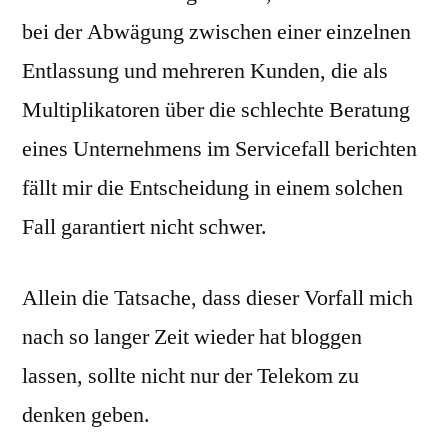
bei der Abwägung zwischen einer einzelnen
Entlassung und mehreren Kunden, die als
Multiplikatoren über die schlechte Beratung
eines Unternehmens im Servicefall berichten
fällt mir die Entscheidung in einem solchen
Fall garantiert nicht schwer.
Allein die Tatsache, dass dieser Vorfall mich
nach so langer Zeit wieder hat bloggen
lassen, sollte nicht nur der Telekom zu
denken geben.