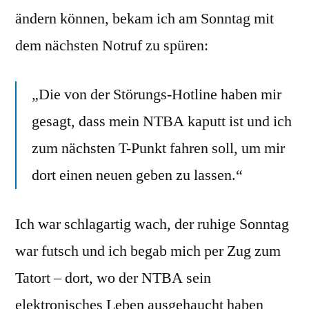
ändern können, bekam ich am Sonntag mit
dem nächsten Notruf zu spüren:
„Die von der Störungs-Hotline haben mir
gesagt, dass mein NTBA kaputt ist und ich
zum nächsten T-Punkt fahren soll, um mir
dort einen neuen geben zu lassen.“
Ich war schlagartig wach, der ruhige Sonntag
war futsch und ich begab mich per Zug zum
Tatort – dort, wo der NTBA sein
elektronisches Leben ausgehaucht haben