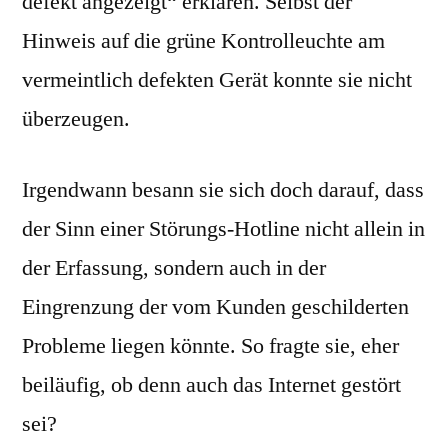
defekt angezeigt“ erklären. Selbst der
Hinweis auf die grüne Kontrolleuchte am
vermeintlich defekten Gerät konnte sie nicht
überzeugen.
Irgendwann besann sie sich doch darauf, dass
der Sinn einer Störungs-Hotline nicht allein in
der Erfassung, sondern auch in der
Eingrenzung der vom Kunden geschilderten
Probleme liegen könnte. So fragte sie, eher
beiläufig, ob denn auch das Internet gestört
sei?