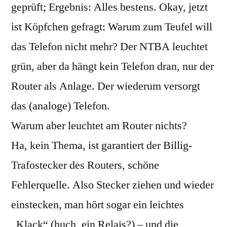
geprüft; Ergebnis: Alles bestens. Okay, jetzt
ist Köpfchen gefragt: Warum zum Teufel will
das Telefon nicht mehr? Der NTBA leuchtet
grün, aber da hängt kein Telefon dran, nur der
Router als Anlage. Der wiederum versorgt
das (analoge) Telefon.
Warum aber leuchtet am Router nichts?
Ha, kein Thema, ist garantiert der Billig-
Trafostecker des Routers, schöne
Fehlerquelle. Also Stecker ziehen und wieder
einstecken, man hört sogar ein leichtes
„Klack“ (huch, ein Relais?) – und die