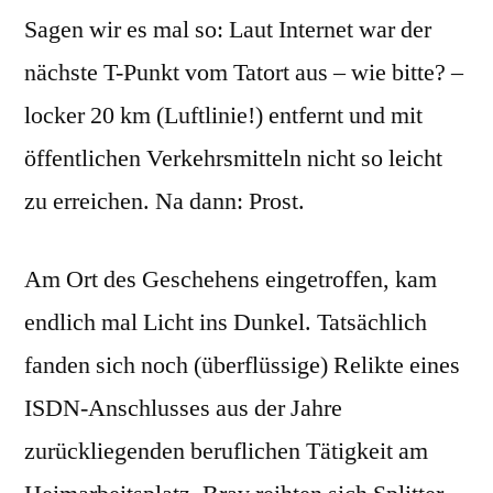
Sagen wir es mal so: Laut Internet war der
nächste T-Punkt vom Tatort aus – wie bitte? –
locker 20 km (Luftlinie!) entfernt und mit
öffentlichen Verkehrsmitteln nicht so leicht
zu erreichen. Na dann: Prost.
Am Ort des Geschehens eingetroffen, kam
endlich mal Licht ins Dunkel. Tatsächlich
fanden sich noch (überflüssige) Relikte eines
ISDN-Anschlusses aus der Jahre
zurückliegenden beruflichen Tätigkeit am