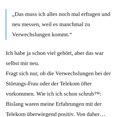
„Das muss ich alles noch mal erfragen und
neu messen, weil es manchmal zu
Verwechslungen kommt.“
Ich habe ja schon viel gehört, aber das war
selbst mir neu.
Fragt sich nur, ob die Verwechslungen bei der
Störungs-Frau oder der Telekom öfter
vorkommen. Wie ich ich schon schrub™:
Bislang waren meine Erfahrungen mit der
Telekom überwiegend positiv. Von daher…