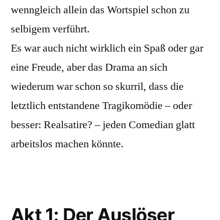
wenngleich allein das Wortspiel schon zu
selbigem verführt.
Es war auch nicht wirklich ein Spaß oder gar
eine Freude, aber das Drama an sich
wiederum war schon so skurril, dass die
letztlich entstandene Tragikomödie – oder
besser: Realsatire? – jeden Comedian glatt
arbeitslos machen könnte.
Akt 1: Der Auslöser