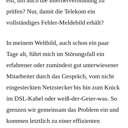
ein, um auch die Internetverbindung zu
prüfen? Nur, damit die Telekom ein
vollständiges Fehler-Meldebild erhält?
In meinem Weltbild, auch schon ein paar
Tage alt, führt mich im Störungsfall ein
erfahrener oder zumindest gut unterwiesener
Mitarbeiter durch das Gespräch, vom nicht
eingesteckten Netzstecker bis hin zum Knick
im DSL-Kabel oder weiß-der-Geier-was. So
grenzen wir gemeinsam das Problem ein und
kommen letztlich zu einer effizienten