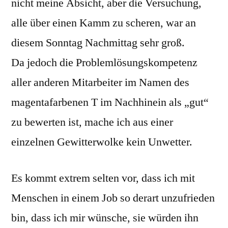
nicht meine Absicht, aber die Versuchung,
alle über einen Kamm zu scheren, war an
diesem Sonntag Nachmittag sehr groß.
Da jedoch die Problemlösungskompetenz
aller anderen Mitarbeiter im Namen des
magentafarbenen T im Nachhinein als „gut“
zu bewerten ist, mache ich aus einer
einzelnen Gewitterwolke kein Unwetter.
Es kommt extrem selten vor, dass ich mit
Menschen in einem Job so derart unzufrieden
bin, dass ich mir wünsche, sie würden ihn