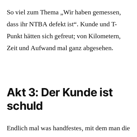
So viel zum Thema „Wir haben gemessen,
dass ihr NTBA defekt ist“. Kunde und T-
Punkt hätten sich gefreut; von Kilometern,
Zeit und Aufwand mal ganz abgesehen.
Akt 3: Der Kunde ist
schuld
Endlich mal was handfestes, mit dem man die