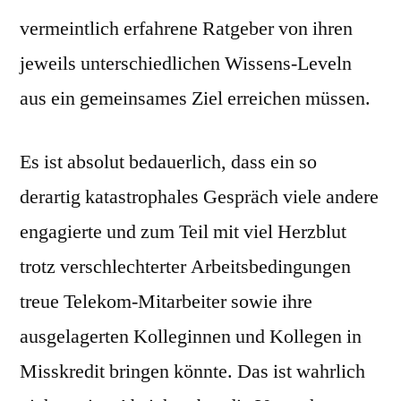
vermeintlich erfahrene Ratgeber von ihren
jeweils unterschiedlichen Wissens-Leveln
aus ein gemeinsames Ziel erreichen müssen.
Es ist absolut bedauerlich, dass ein so
derartig katastrophales Gespräch viele andere
engagierte und zum Teil mit viel Herzblut
trotz verschlechterter Arbeitsbedingungen
treue Telekom-Mitarbeiter sowie ihre
ausgelagerten Kolleginnen und Kollegen in
Misskredit bringen könnte. Das ist wahrlich