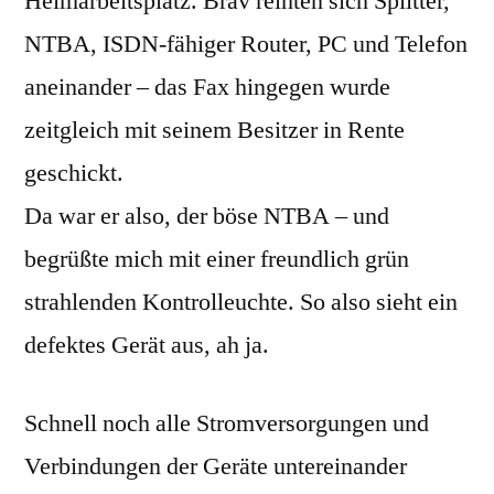
Heimarbeitsplatz. Brav reihten sich Splitter,
NTBA, ISDN-fähiger Router, PC und Telefon
aneinander – das Fax hingegen wurde
zeitgleich mit seinem Besitzer in Rente
geschickt.
Da war er also, der böse NTBA – und
begrüßte mich mit einer freundlich grün
strahlenden Kontrolleuchte. So also sieht ein
defektes Gerät aus, ah ja.
Schnell noch alle Stromversorgungen und
Verbindungen der Geräte untereinander