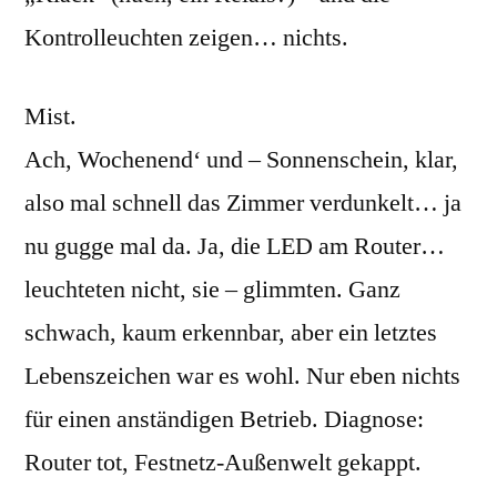
Kontrolleuchten zeigen… nichts.
Mist.
Ach, Wochenend‘ und – Sonnenschein, klar,
also mal schnell das Zimmer verdunkelt… ja
nu gugge mal da. Ja, die LED am Router…
leuchteten nicht, sie – glimmten. Ganz
schwach, kaum erkennbar, aber ein letztes
Lebenszeichen war es wohl. Nur eben nichts
für einen anständigen Betrieb. Diagnose:
Router tot, Festnetz-Außenwelt gekappt.