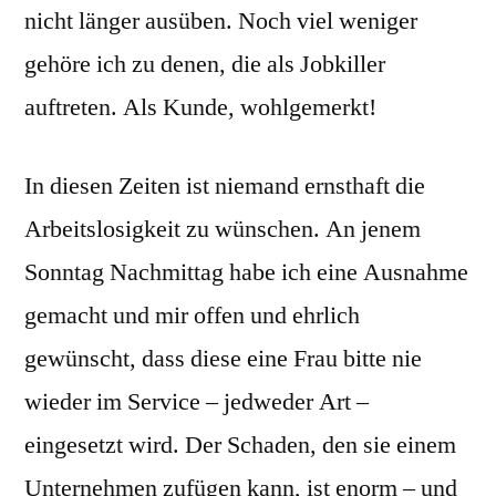
nicht länger ausüben. Noch viel weniger
gehöre ich zu denen, die als Jobkiller
auftreten. Als Kunde, wohlgemerkt!
In diesen Zeiten ist niemand ernsthaft die
Arbeitslosigkeit zu wünschen. An jenem
Sonntag Nachmittag habe ich eine Ausnahme
gemacht und mir offen und ehrlich
gewünscht, dass diese eine Frau bitte nie
wieder im Service – jedweder Art –
eingesetzt wird. Der Schaden, den sie einem
Unternehmen zufügen kann, ist enorm – und