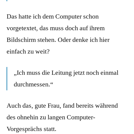
Das hatte ich dem Computer schon
vorgetextet, das muss doch auf ihrem
Bildschirm stehen. Oder denke ich hier
einfach zu weit?
„Ich muss die Leitung jetzt noch einmal
durchmessen.“
Auch das, gute Frau, fand bereits während
des ohnehin zu langen Computer-
Vorgesprächs statt.