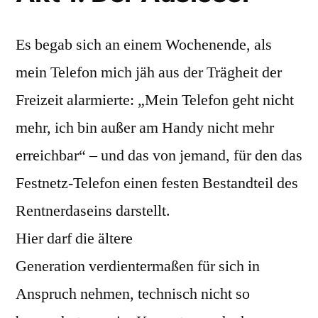
Es begab sich an einem Wochenende, als
mein Telefon mich jäh aus der Trägheit der
Freizeit alarmierte: „Mein Telefon geht nicht
mehr, ich bin außer am Handy nicht mehr
erreichbar“ – und das von jemand, für den das
Festnetz-Telefon einen festen Bestandteil des
Rentnerdaseins darstellt.
Hier darf die ältere
Generation verdientermaßen für sich in
Anspruch nehmen, technisch nicht so