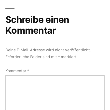
Schreibe einen
Kommentar
Deine E-Mail-Adresse wird nicht veröffentlicht.
Erforderliche Felder sind mit
*
markiert
Kommentar
*