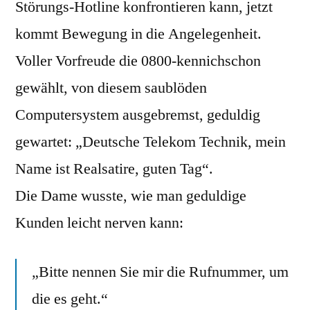
Störungs-Hotline konfrontieren kann, jetzt
kommt Bewegung in die Angelegenheit.
Voller Vorfreude die 0800-kennichschon
gewählt, von diesem saublöden
Computersystem ausgebremst, geduldig
gewartet: „Deutsche Telekom Technik, mein
Name ist Realsatire, guten Tag“.
Die Dame wusste, wie man geduldige
Kunden leicht nerven kann:
„Bitte nennen Sie mir die Rufnummer, um
die es geht.“