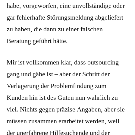
habe, vorgeworfen, eine unvollständige oder
gar fehlerhafte Störungsmeldung abgeliefert
zu haben, die dann zu einer falschen
Beratung geführt hätte.
Mir ist vollkommen klar, dass outsourcing
gang und gäbe ist – aber der Schritt der
Verlagerung der Problemfindung zum
Kunden hin ist des Guten nun wahrlich zu
viel. Nichts gegen präzise Angaben, aber sie
müssen zusammen erarbeitet werden, weil
der unerfahrene Hilfesuchende und der