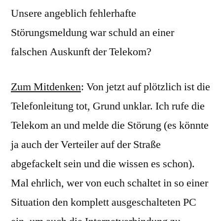
Unsere angeblich fehlerhafte
Störungsmeldung war schuld an einer
falschen Auskunft der Telekom?
Zum Mitdenken
: Von jetzt auf plötzlich ist die
Telefonleitung tot, Grund unklar. Ich rufe die
Telekom an und melde die Störung (es könnte
ja auch der Verteiler auf der Straße
abgefackelt sein und die wissen es schon).
Mal ehrlich, wer von euch schaltet in so einer
Situation den komplett ausgeschalteten PC