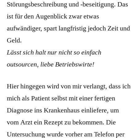
Störungsbeschreibung und -beseitigung. Das
ist für den Augenblick zwar etwas
aufwändiger, spart langfristig jedoch Zeit und
Geld.
Lässt sich halt nur nicht so einfach
outsourcen, liebe Betriebswirte!
Hier hingegen wird von mir verlangt, dass ich
mich als Patient selbst mit einer fertigen
Diagnose ins Krankenhaus einliefere, um
vom Arzt ein Rezept zu bekommen. Die
Untersuchung wurde vorher am Telefon per