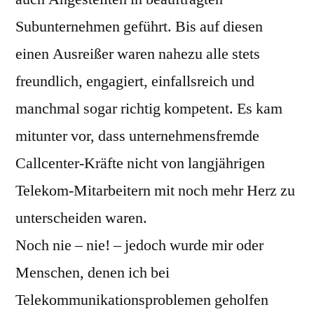
Subunternehmen geführt. Bis auf diesen
einen Ausreißer waren nahezu alle stets
freundlich, engagiert, einfallsreich und
manchmal sogar richtig kompetent. Es kam
mitunter vor, dass unternehmensfremde
Callcenter-Kräfte nicht von langjährigen
Telekom-Mitarbeitern mit noch mehr Herz zu
unterscheiden waren.
Noch nie – nie! – jedoch wurde mir oder
Menschen, denen ich bei
Telekommunikationsproblemen geholfen