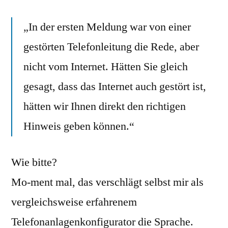
„In der ersten Meldung war von einer
gestörten Telefonleitung die Rede, aber
nicht vom Internet. Hätten Sie gleich
gesagt, dass das Internet auch gestört ist,
hätten wir Ihnen direkt den richtigen
Hinweis geben können.“
Wie bitte?
Mo-ment mal, das verschlägt selbst mir als
vergleichsweise erfahrenem
Telefonanlagenkonfigurator die Sprache.