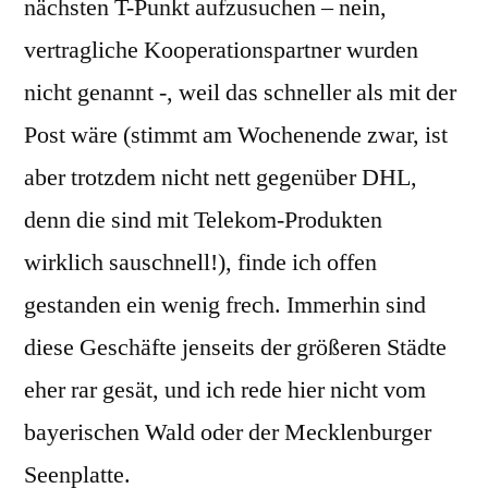
nächsten T-Punkt aufzusuchen – nein,
vertragliche Kooperationspartner wurden
nicht genannt -, weil das schneller als mit der
Post wäre (stimmt am Wochenende zwar, ist
aber trotzdem nicht nett gegenüber DHL,
denn die sind mit Telekom-Produkten
wirklich sauschnell!), finde ich offen
gestanden ein wenig frech. Immerhin sind
diese Geschäfte jenseits der größeren Städte
eher rar gesät, und ich rede hier nicht vom
bayerischen Wald oder der Mecklenburger
Seenplatte.