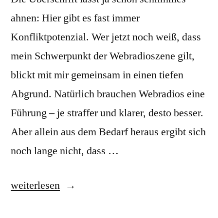
ahnen: Hier gibt es fast immer
Konfliktpotenzial. Wer jetzt noch weiß, dass
mein Schwerpunkt der Webradioszene gilt,
blickt mit mir gemeinsam in einen tiefen
Abgrund. Natürlich brauchen Webradios eine
Führung – je straffer und klarer, desto besser.
Aber allein aus dem Bedarf heraus ergibt sich
noch lange nicht, dass …
„Führung
weiterlesen
&